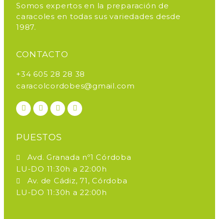
Somos expertos en la preparación de
caracoles en todas sus variedades desde
1987.
CONTACTO
+34 605 28 28 38
caracolcordobes@gmail.com
PUESTOS
Avd. Granada nº1 Córdoba
LU-DO 11:30h a 22:00h
Av. de Cádiz, 71, Córdoba
LU-DO 11:30h a 22:00h