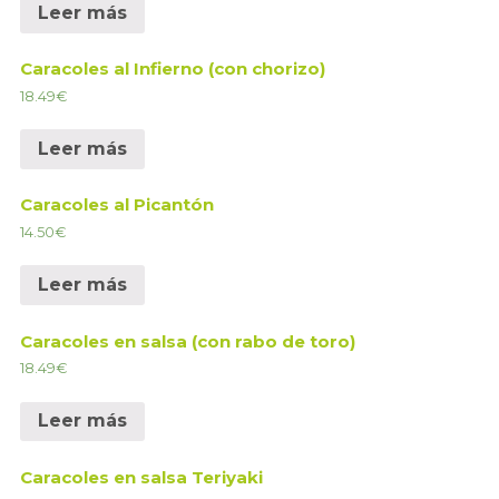
Leer más
Caracoles al Infierno (con chorizo)
18.49
€
Leer más
Caracoles al Picantón
14.50
€
Leer más
Caracoles en salsa (con rabo de toro)
18.49
€
Leer más
Caracoles en salsa Teriyaki