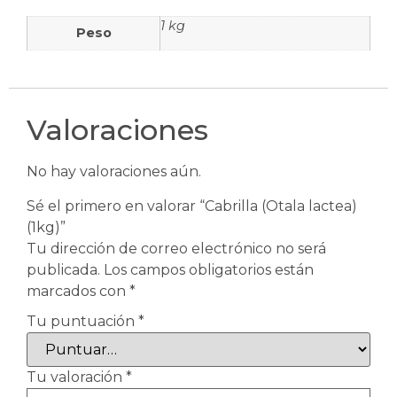
1 kg
Peso
Valoraciones
No hay valoraciones aún.
Sé el primero en valorar “Cabrilla (Otala lactea)
(1kg)”
Tu dirección de correo electrónico no será
publicada.
Los campos obligatorios están
marcados con
*
Tu puntuación
*
Tu valoración
*