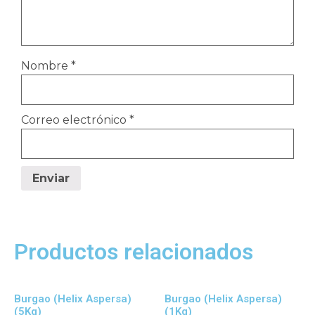
Nombre
*
Correo electrónico
*
Productos relacionados
Burgao (Helix Aspersa)
Burgao (Helix Aspersa)
(5Kg)
(1Kg)