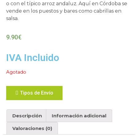
o con el típico arroz andaluz. Aquí en Córdoba se
vende en los puestos y bares como cabrillas en
salsa.
9.90
€
IVA Incluido
Agotado
Tipos de Envío
Descripción
Información adicional
Valoraciones (0)