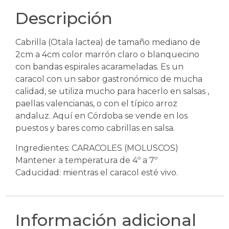
Descripción
Cabrilla (Otala lactea) de tamaño mediano de
2cm a 4cm color marrón claro o blanquecino
con bandas espirales acarameladas. Es un
caracol con un sabor gastronómico de mucha
calidad, se utiliza mucho para hacerlo en salsas ,
paellas valencianas, o con el típico arroz
andaluz. Aquí en Córdoba se vende en los
puestos y bares como cabrillas en salsa.
Ingredientes: CARACOLES (MOLUSCOS)
Mantener a temperatura de 4º a 7º
Caducidad: mientras el caracol esté vivo.
Información adicional